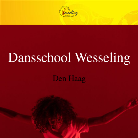
Dansschool Wesseling
Den Haag