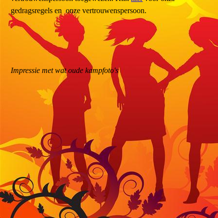
gedragsregels en onze vertrouwenspersoon.
Impressie met wat oude kampfoto's