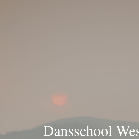
Dansschool Wes