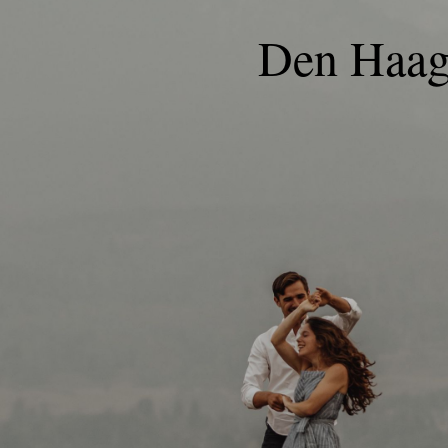
Den Haa