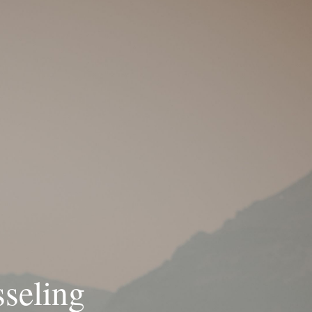
seling